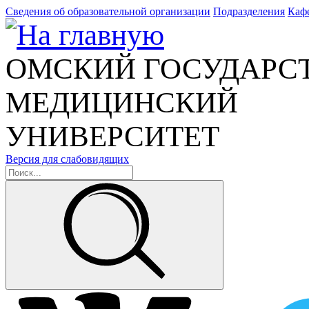
Сведения об образовательной организации
Подразделения
Каф
ОМСКИЙ ГОСУДАРС
МЕДИЦИНСКИЙ
УНИВЕРСИТЕТ
Версия для слабовидящих