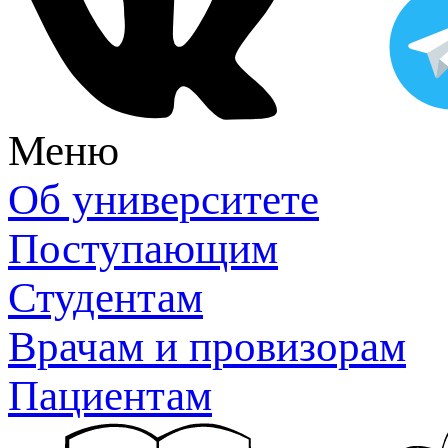
Меню
Об университете
Поступающим
Студентам
Врачам и провизорам