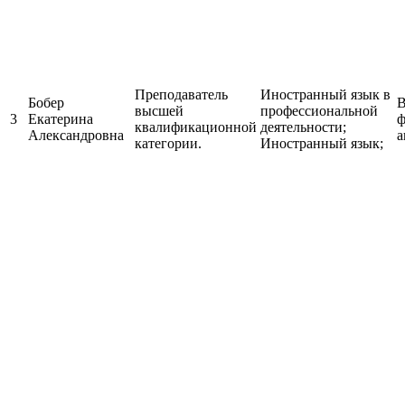
Преподаватель
Иностранный язык в
Бобер
В
высшей
профессиональной
3
Екатерина
ф
квалификационной
деятельности;
Александровна
а
категории.
Иностранный язык;