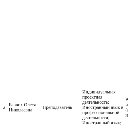
Индивидуальная
проектная
В