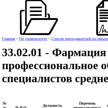
Главная
>
Об университете
>
Список преподавателей по образ
33.02.01 - Фармация 
профессиональное о
специалистов средне