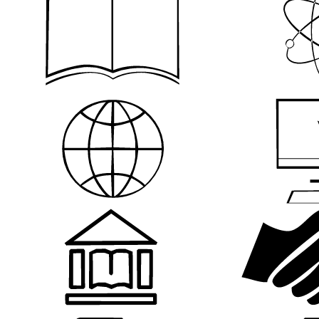
Пациентам