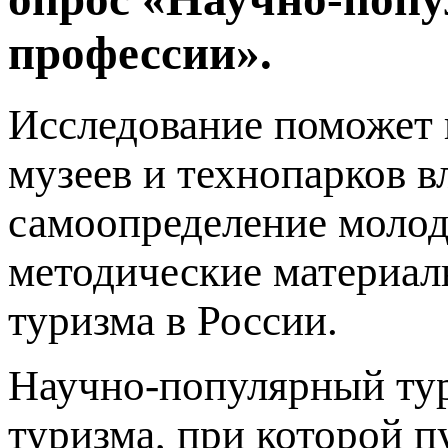
профессии».
Исследование поможет 
музеев и технопарков в
самоопределение молод
методические материал
туризма в России.
Научно-популярный тур
туризма, при которой 