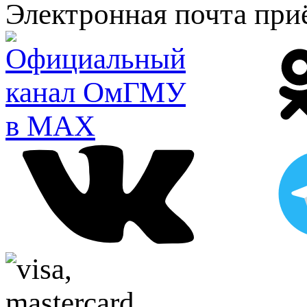
Электронная почта при