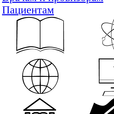
Пациентам