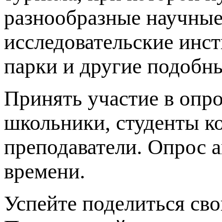
разнообразные научные
исследовательские инст
парки и другие подобны
Принять участие в опр
школьники, студенты ко
преподаватели. Опрос 
времени.
Успейте поделиться сво