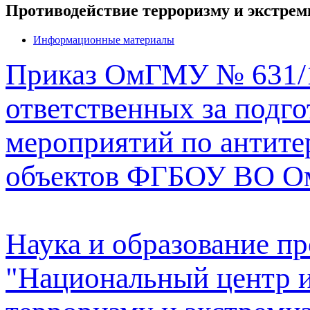
Приказ ОмГМУ № 631/1-
ответственных за подго
мероприятий по антит
объектов ФГБОУ ВО О
Наука и образование пр
"Национальный центр 
терроризму и экстремиз
Интернет"