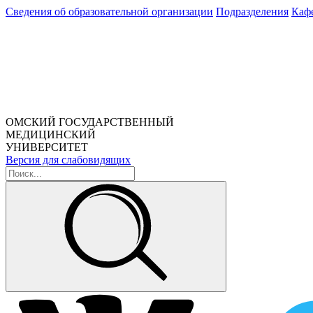
Сведения об образовательной организации
Подразделения
Каф
ОМСКИЙ ГОСУДАРСТВЕННЫЙ
МЕДИЦИНСКИЙ
УНИВЕРСИТЕТ
Версия для слабовидящих