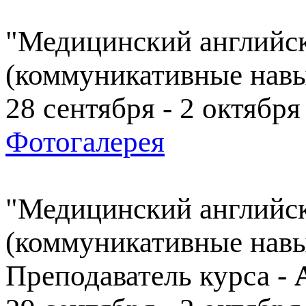
"Медицинский английс
(коммуникативные навы
28 сентября - 2 октября 
Фотогалерея
"Медицинский английс
(коммуникативные навы
Преподаватель курса -