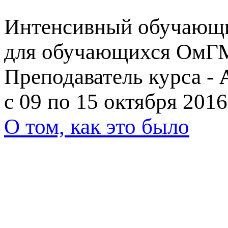
Интенсивный обучающи
для обучающихся ОмГ
Преподаватель курса -
с 09 по 15 октября 2016 
О том, как это было