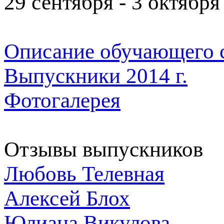
29 сентября - 3 октября 
Описание обучающего 
Выпускники 2014 г.
Фотогалерея
Отзывы выпускников
Любовь Телевная
Алексей Блох
Юлиана Викулова