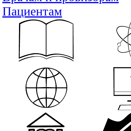
Пациентам