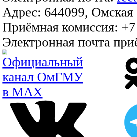
Адрес:
644099, Омская о
Приёмная комиссия:
+7 
Электронная почта при