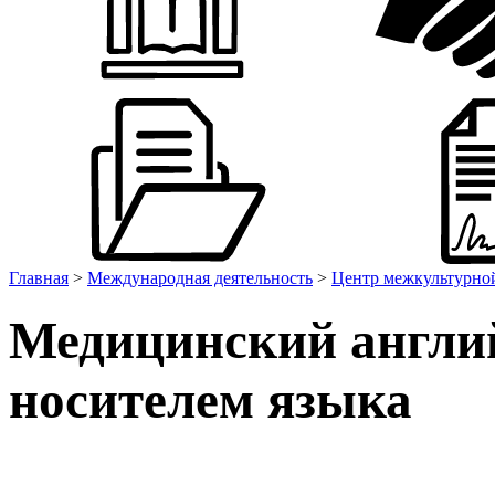
Главная
>
Международная деятельность
>
Центр межкультурно
Медицинский англи
носителем языка