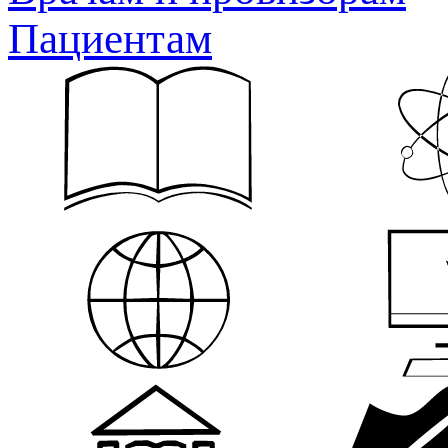
Пациентам