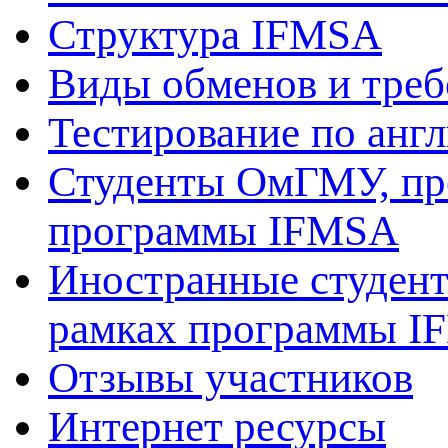
Структура IFMSA
Виды обменов и треб
Тестирование по анг
Студенты ОмГМУ, про
программы IFMSA
Иностранные студен
рамках программы 
Отзывы участников
Интернет ресурсы