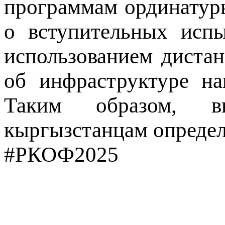
программам ординатур
о вступительных испы
использованием дистан
об инфраструктуре на
Таким образом, 
кыргызстанцам определ
#РКОФ2025