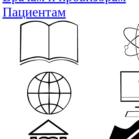
Пациентам