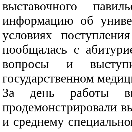
выставочного пави
информацию об универ
условиях поступления
пообщалась с абитури
вопросы и выступ
государственном медиц
За день работы в
продемонстрировали в
и среднему специально