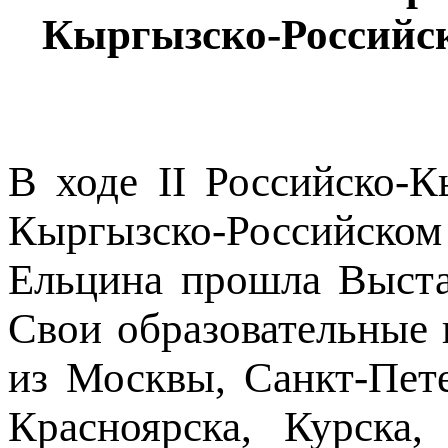
Кыргызско-Российск
В ходе II Российско-К
Кыргызско-Российск
Ельцина прошла Выста
Свои образовательные 
из Москвы, Санкт-Пете
Красноярска, Курска