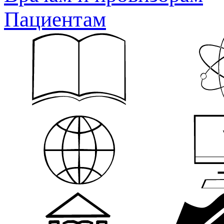
Пациентам