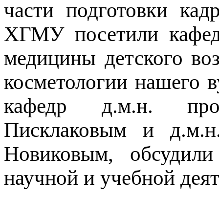
части подготовки кад
ХГМУ посетили кафедр
медицины детского воз
косметологии нашего в
кафедр д.м.н. про
Писклаковым и д.м.
Новиковым, обсудили
научной и учебной деят