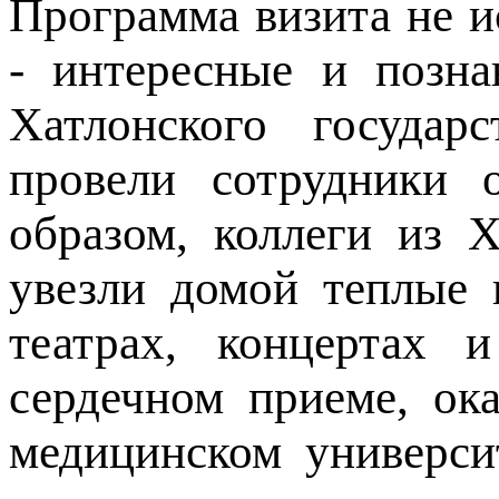
Программа визита не и
- интересные и позна
Хатлонского государс
провели сотрудники 
образом, коллеги из 
увезли домой теплые 
театрах, концертах
сердечном приеме, ок
медицинском университ