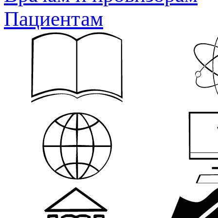
Пациентам