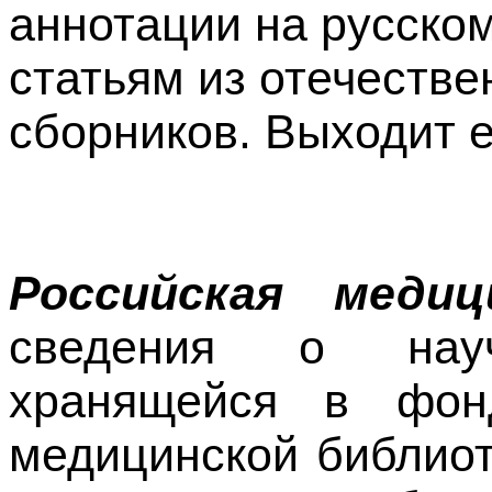
аннотации на русском
статьям из отечеств
сборников. Выходит 
Российская медиц
сведения о науч
хранящейся в фон
медицинской библиоте