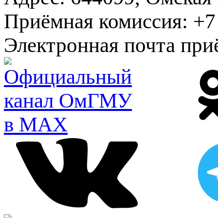
Приёмная комиссия:
+7 
Электронная почта при