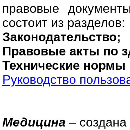
правовые документы
состоит из разделов:
Законодательство;
Правовые акты по 
Технические нормы 
Руководство пользов
Медицина
– создан