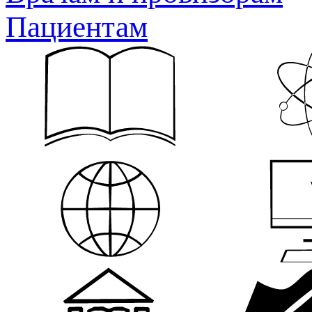
Пациентам