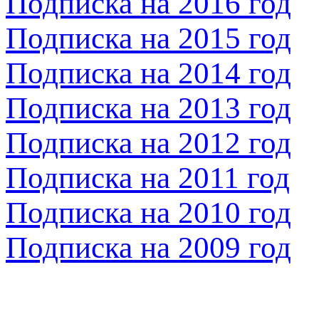
Подписка на 2016 год
Подписка на 2015 год
Подписка на 2014 год
Подписка на 2013 год
Подписка на 2012 год
Подписка на 2011 год
Подписка на 2010 год
Подписка на 2009 год