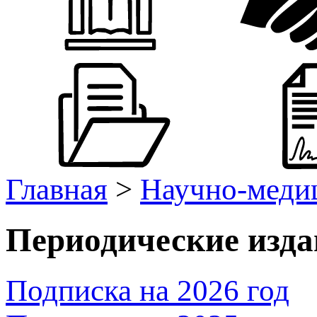
Главная
>
Научно-меди
Периодические изд
Подписка на 2026 год