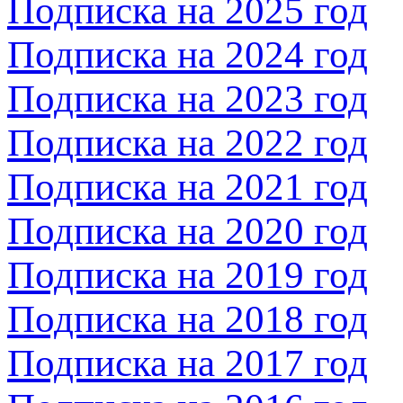
Подписка на 2025 год
Подписка на 2024 год
Подписка на 2023 год
Подписка на 2022 год
Подписка на 2021 год
Подписка на 2020 год
Подписка на 2019 год
Подписка на 2018 год
Подписка на 2017 год