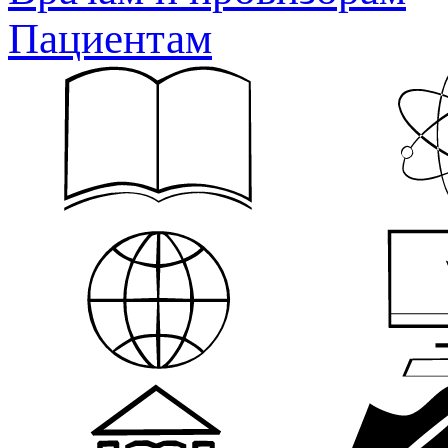
Пациентам