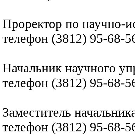
Проректор по научно-ис
телефон (3812) 95-68-5
Начальник научного уп
телефон (3812) 95-68-5
Заместитель начальника
телефон (3812) 95-68-5