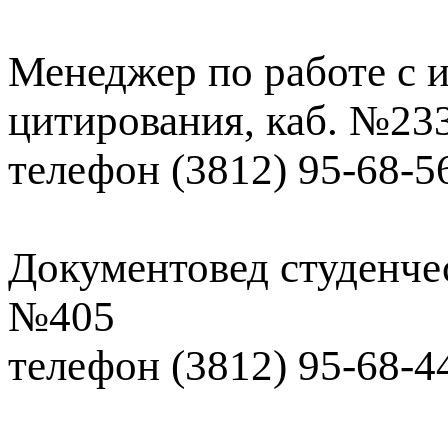
Менеджер по работе с
цитирования, каб. №23
телефон (3812) 95-68-5
Документовед студенчес
№405
телефон (3812) 95-68-44