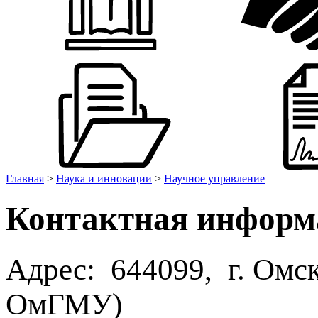
Главная
>
Наука и инновации
>
Научное управление
Контактная информ
Адрес: 644099, г. Омск
ОмГМУ)