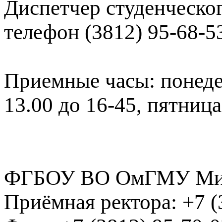
Диспетчер студенческог
телефон (3812) 95-68-53
Приемные часы: понедель
13.00 до 16-45, пятница:
ФГБОУ ВО ОмГМУ Мин
Приёмная ректора:
+7 (