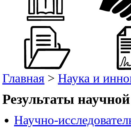
Главная
>
Наука и инно
Результаты научной
Научно-исследовател