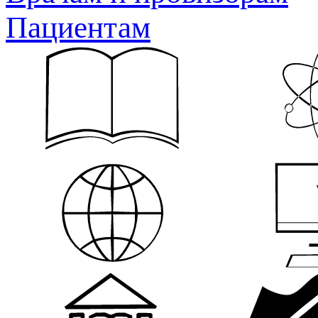
Пациентам