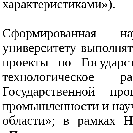
характеристиками»).
Сформированная на
университету выполнят
проекты по Государ
технологическое р
Государственной пр
промышленности и науч
области»; в рамках 