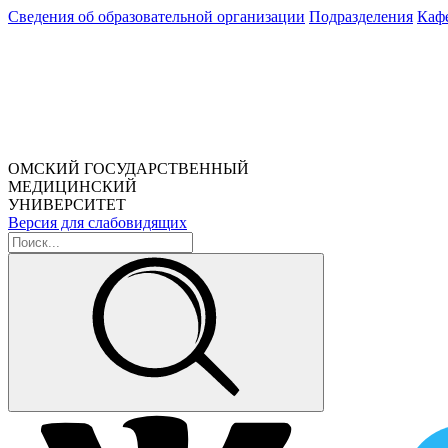
Сведения об образовательной организации
Подразделения
Каф
ОМСКИЙ ГОСУДАРСТВЕННЫЙ
МЕДИЦИНСКИЙ
УНИВЕРСИТЕТ
Версия для слабовидящих