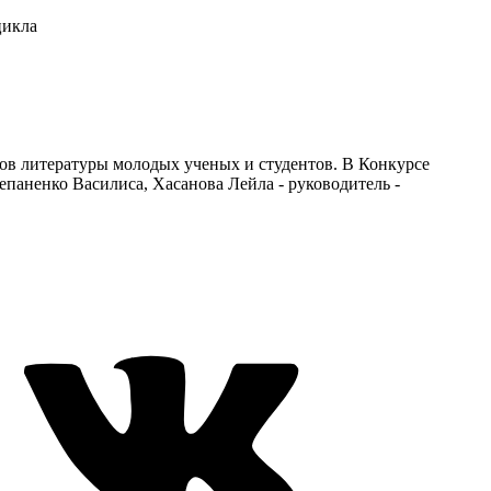
цикла
ов литературы молодых ученых и студентов. В Конкурсе
епаненко Василиса, Хасанова Лейла - руководитель -