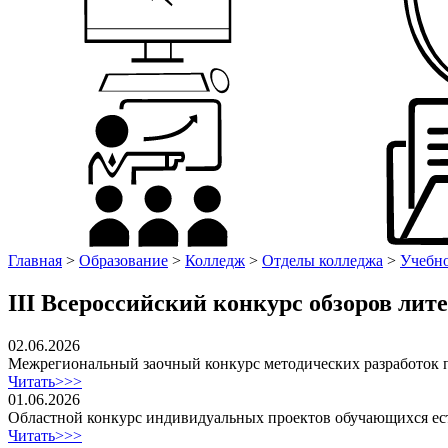
Главная
>
Образование
>
Колледж
>
Отделы колледжа
>
Учебно
III Всероссийский конкурс обзоров лит
02.06.2026
Межрегиональный заочный конкурс методических разработок 
Читать>>>
01.06.2026
Областной конкурс индивидуальных проектов обучающихся ес
Читать>>>