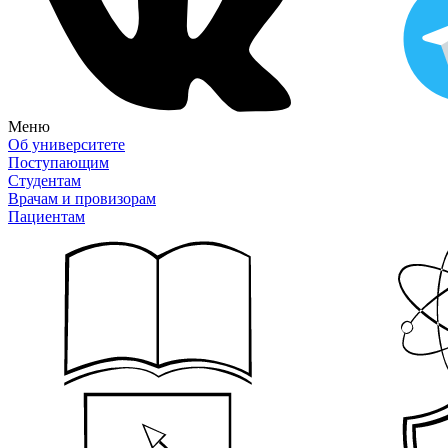
Меню
Об университете
Поступающим
Студентам
Врачам и провизорам
Пациентам