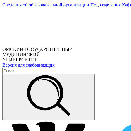
Сведения об образовательной организации
Подразделения
Каф
ОМСКИЙ ГОСУДАРСТВЕННЫЙ
МЕДИЦИНСКИЙ
УНИВЕРСИТЕТ
Версия для слабовидящих