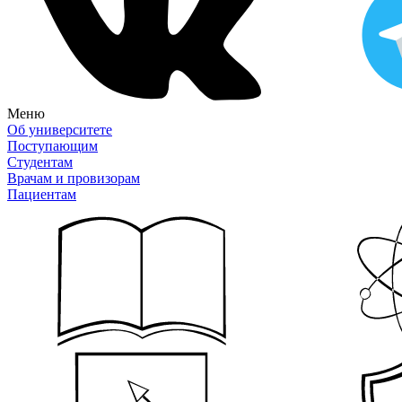
Меню
Об университете
Поступающим
Студентам
Врачам и провизорам
Пациентам