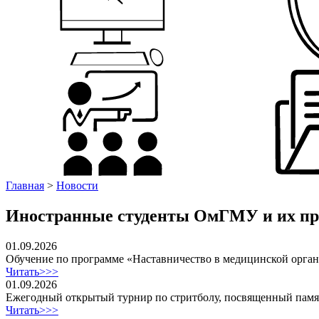
Главная
>
Новости
Иностранные студенты ОмГМУ и их пре
01.09.2026
Обучение по программе «Наставничество в медицинской орга
Читать>>>
01.09.2026
Ежегодный открытый турнир по стритболу, посвященный пам
Читать>>>