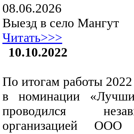
08.06.2026
Выезд в село Мангут
Читать>>>
10.10.2022
По итогам работы 2022
в номинации «Лучш
проводился незави
организацией ООО 