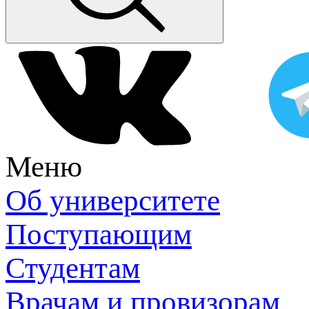
Меню
Об университете
Поступающим
Студентам
Врачам и провизорам