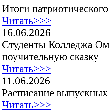
Итоги патриотического
Читать>>>
16.06.2026
Cтуденты Колледжа Ом
поучительную сказку
Читать>>>
11.06.2026
Расписание выпускных 
Читать>>>