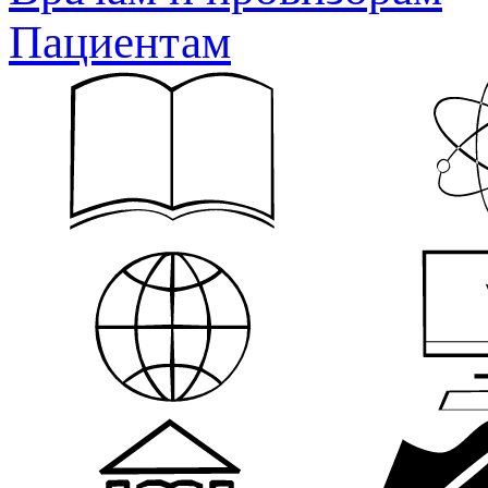
Пациентам