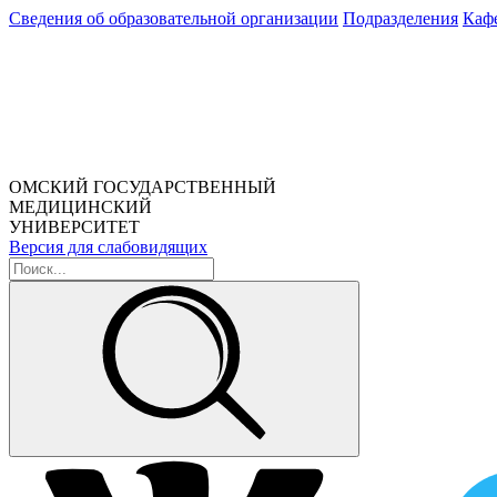
Сведения об образовательной организации
Подразделения
Каф
ОМСКИЙ ГОСУДАРСТВЕННЫЙ
МЕДИЦИНСКИЙ
УНИВЕРСИТЕТ
Версия для слабовидящих