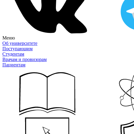
Меню
Об университете
Поступающим
Студентам
Врачам и провизорам
Пациентам