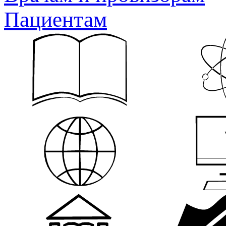
Пациентам