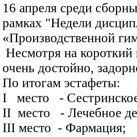
16 апреля среди сборны
рамках "Недели дисцип
«Производственной гим
Несмотря на короткий 
очень достойно, задорн
По итогам эстафеты:
I место - Сестринское
II место - Лечебное де
III место - Фармация;