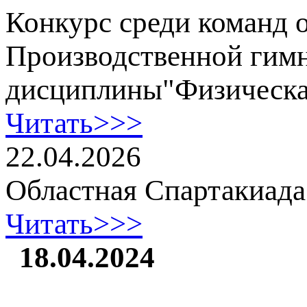
Конкурс среди команд о
Производственной гимн
дисциплины"Физическа
Читать>>>
22.04.2026
Областная Спартакиад
Читать>>>
18.04.2024