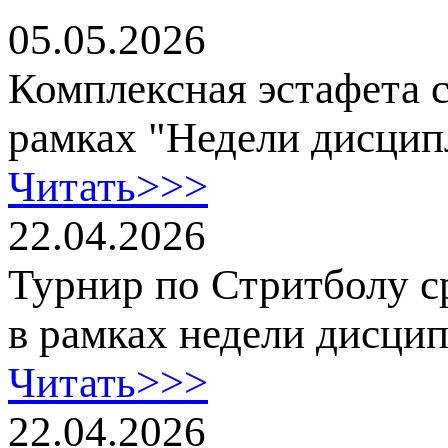
05.05.2026
Комплексная эстафета 
рамках "Недели дисци
Читать>>>
22.04.2026
Турнир по Стритболу с
в рамках недели дисци
Читать>>>
22.04.2026