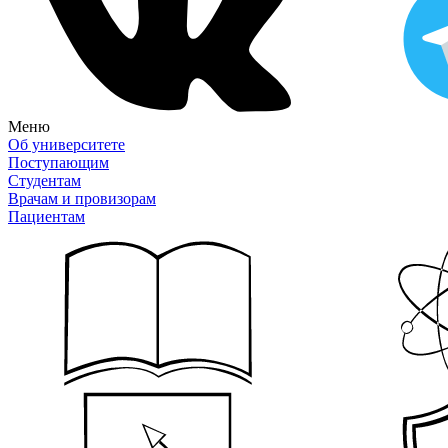
Меню
Об университете
Поступающим
Студентам
Врачам и провизорам
Пациентам