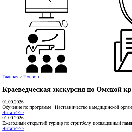
Главная
>
Новости
Краеведческая экскурсия по Омской к
01.09.2026
Обучение по программе «Наставничество в медицинской орга
Читать>>>
01.09.2026
Ежегодный открытый турнир по стритболу, посвященный пам
Читать>>>