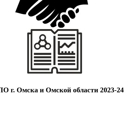
О г. Омска и Омской области 2023-24