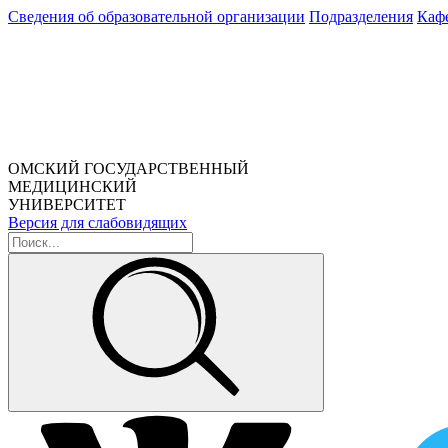
Сведения об образовательной организации
Подразделения
Каф
ОМСКИЙ ГОСУДАРСТВЕННЫЙ
МЕДИЦИНСКИЙ
УНИВЕРСИТЕТ
Версия для слабовидящих