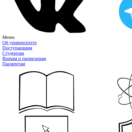
Меню
Об университете
Поступающим
Студентам
Врачам и провизорам
Пациентам