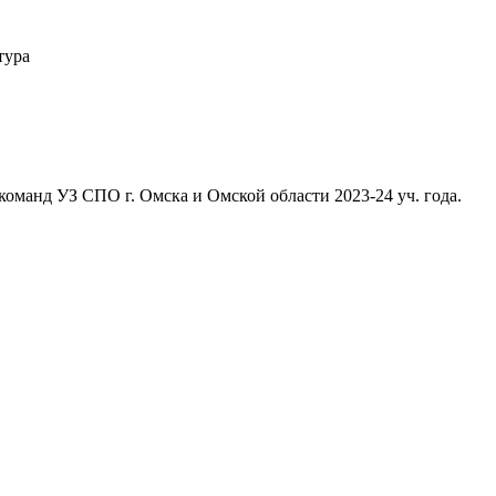
тура
команд УЗ СПО г. Омска и Омской области 2023-24 уч. года.