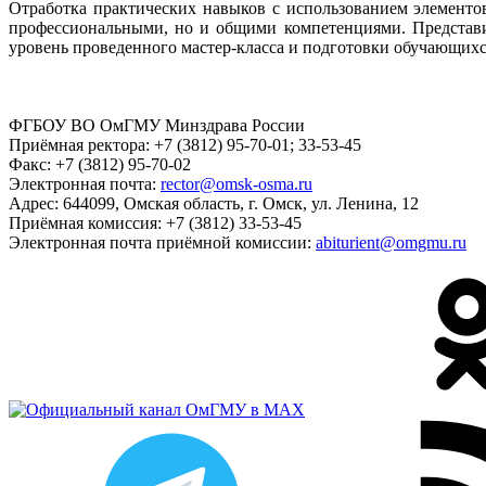
Отработка практических навыков с использованием элементо
профессиональными, но и общими компетенциями. Представи
уровень проведенного мастер-класса и подготовки обучающихс
ФГБОУ ВО ОмГМУ Минздрава России
Приёмная ректора:
+7 (3812) 95-70-01; 33-53-45
Факс:
+7 (3812) 95-70-02
Электронная почта:
rector@omsk-osma.ru
Адрес:
644099, Омская область, г. Омск, ул. Ленина, 12
Приёмная комиссия:
+7 (3812) 33-53-45
Электронная почта приёмной комиссии:
abiturient@omgmu.ru