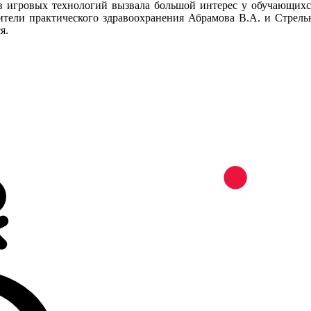
в игровых технологий вызвала большой интерес у обучающихс
тели практического здравоохранения Абрамова В.А. и Стрель
я.