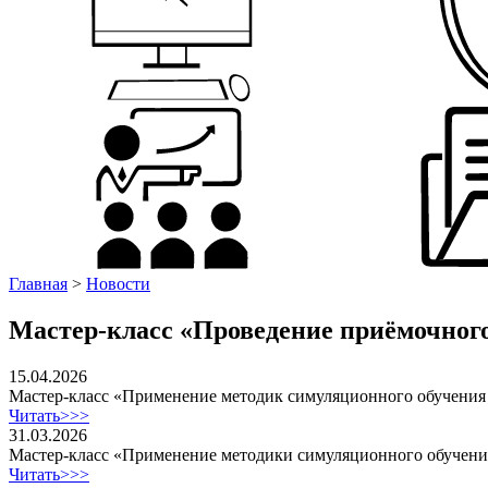
Главная
>
Новости
Мастер-класс «Проведение приёмочного
15.04.2026
Мастер-класс «Применение методик симуляционного обучения 
Читать>>>
31.03.2026
Мастер-класс «Применение методики симуляционного обучения
Читать>>>