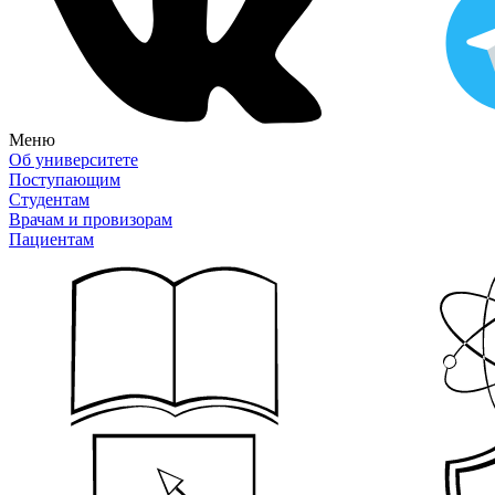
Меню
Об университете
Поступающим
Студентам
Врачам и провизорам
Пациентам