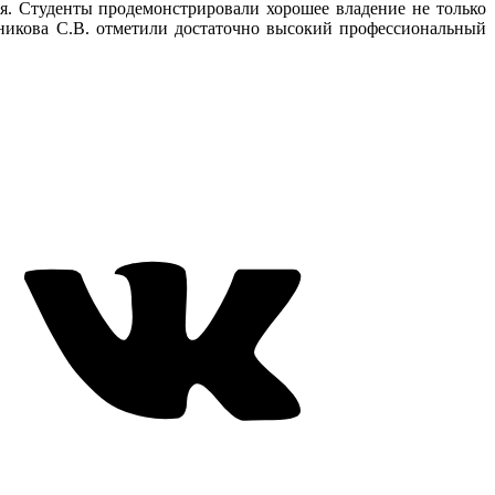
я. Студенты продемонстрировали хорошее владение не только
никова С.В. отметили достаточно высокий профессиональный