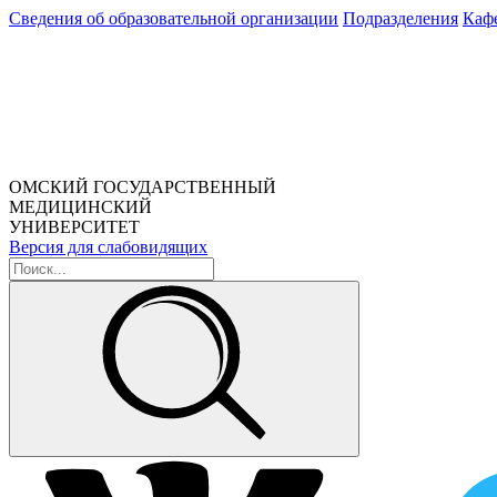
Сведения об образовательной организации
Подразделения
Каф
ОМСКИЙ ГОСУДАРСТВЕННЫЙ
МЕДИЦИНСКИЙ
УНИВЕРСИТЕТ
Версия для слабовидящих