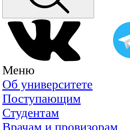
Меню
Об университете
Поступающим
Студентам
Врачам и провизорам