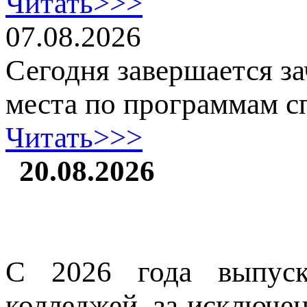
Читать>>>
07.08.2026
Сегодня завершается 
места по программам с
Читать>>>
20.08.2026
С 2026 года выпуск
колледжей, за исключе