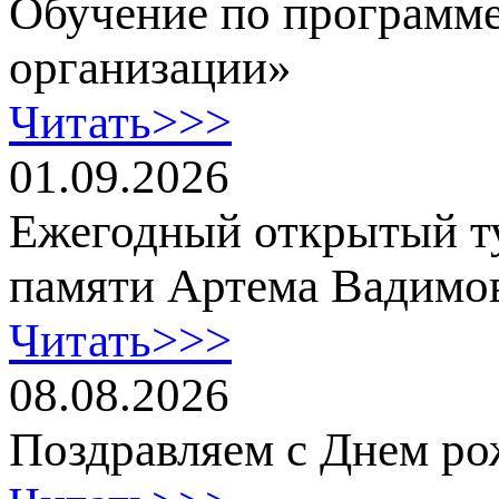
Обучение по программе
организации»
Читать>>>
01.09.2026
Ежегодный открытый т
памяти Артема Вадимо
Читать>>>
08.08.2026
Поздравляем с Днем ро