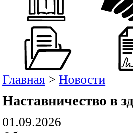
Главная
>
Новости
Наставничество в з
01.09.2026