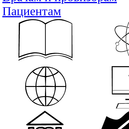
Пациентам