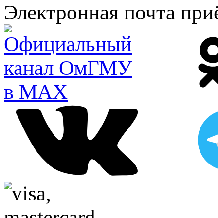
Электронная почта при