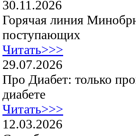
30.11.2026
Горячая линия Минобр
поступающих
Читать>>>
29.07.2026
Про Диабет: только пр
диабете
Читать>>>
12.03.2026