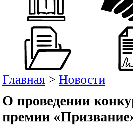
Главная
>
Новости
О проведении конку
премии «Призвание