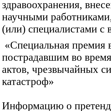
здравоохранения, внес
научными работниками,
(или) специалистами с
«Специальная премия 
пострадавшим во время
актов, чрезвычайных с
катастроф»
Информацию о претенд