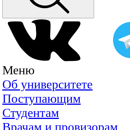
Меню
Об университете
Поступающим
Студентам
Врачам и провизорам