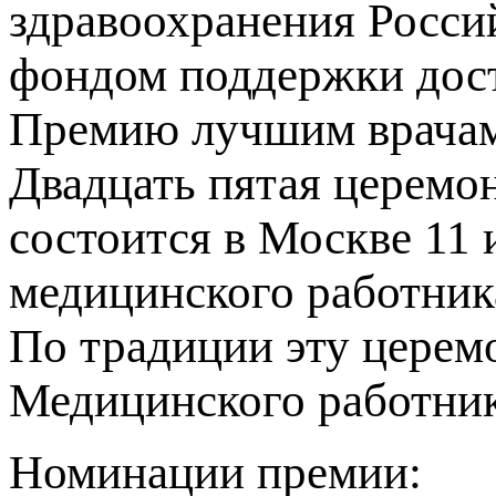
здравоохранения Росси
фондом поддержки дост
Премию лучшим врачам
Двадцать пятая церемо
состоится в Москве 11 
медицинского работник
По традиции эту церем
Медицинского работник
Номинации премии: