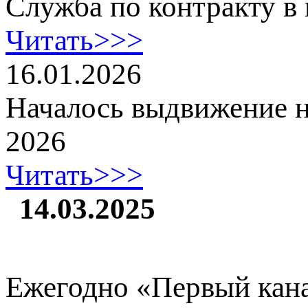
Служба по контракту в 
Читать>>>
16.01.2026
Началось выдвижение 
2026
Читать>>>
14.03.2025
Ежегодно «Первый кана