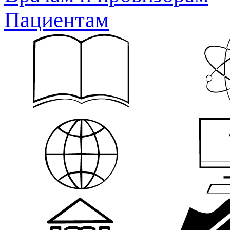
Пациентам