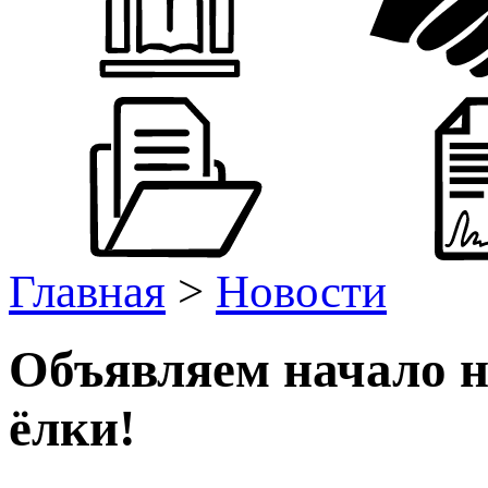
Главная
>
Новости
Объявляем начало 
ёлки!