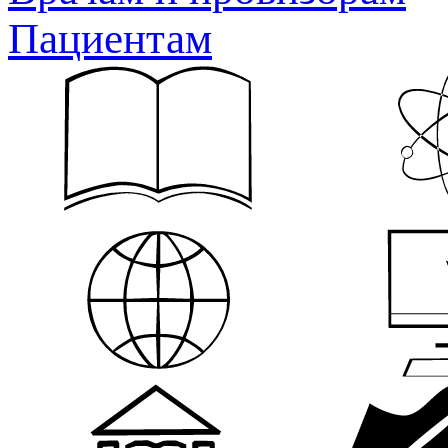
Пациентам