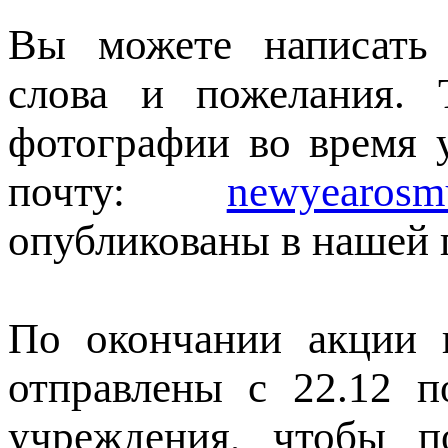
Вы можете написать 
слова и пожелания. 
фотографии во время 
почту:
newyearosm
опубликованы в нашей 
По окончании акции 
отправлены с 22.12 п
учреждения, чтобы п