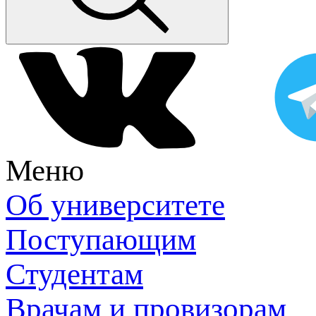
Меню
Об университете
Поступающим
Студентам
Врачам и провизорам