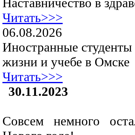
Наставничество в здра
Читать>>>
06.08.2026
Иностранные студенты
жизни и учебе в Омске
Читать>>>
30.11.2023
Совсем немного оста