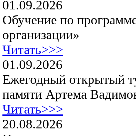
01.09.2026
Обучение по программе
организации»
Читать>>>
01.09.2026
Ежегодный открытый т
памяти Артема Вадимо
Читать>>>
20.08.2026