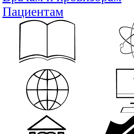
Пациентам