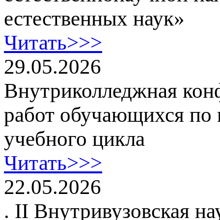
естественных наук»
Читать>>>
29.05.2026
Внутриколледжная конф
работ обучающихся по 
учебного цикла
Читать>>>
22.05.2026
. II Внутривузовская 