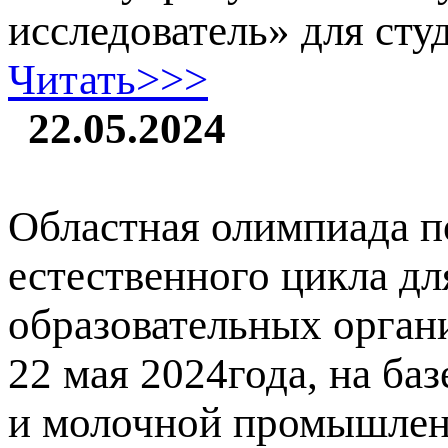
исследователь» для сту
Читать>>>
22.05.2024
Областная олимпиада 
естественного цикла д
образовательных орган
22 мая 2024года, на б
и молочной промышленн