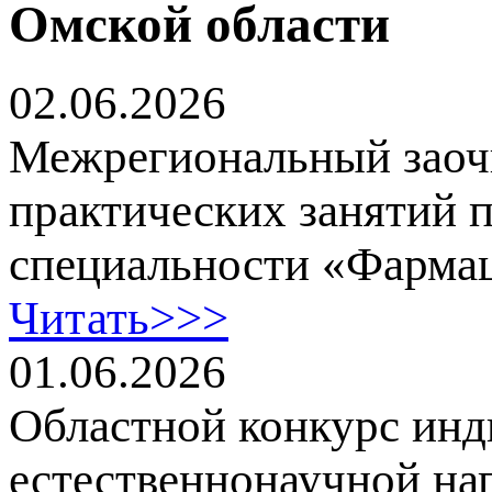
Омской области
02.06.2026
Межрегиональный заоч
практических занятий 
специальности «Фарма
Читать>>>
01.06.2026
Областной конкурс ин
естественнонаучной на