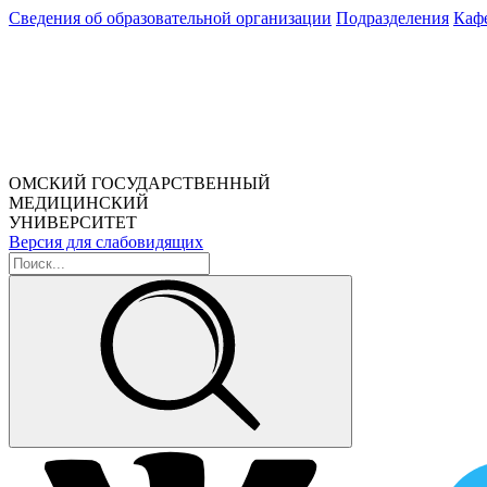
Сведения об образовательной организации
Подразделения
Каф
ОМСКИЙ ГОСУДАРСТВЕННЫЙ
МЕДИЦИНСКИЙ
УНИВЕРСИТЕТ
Версия для слабовидящих