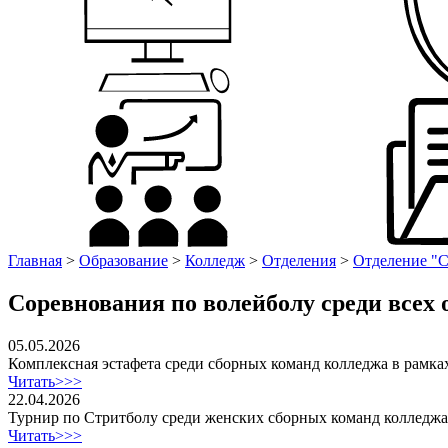
Главная
>
Образование
>
Колледж
>
Отделения
>
Отделение "С
Соревнования по волейболу среди всех
05.05.2026
Комплексная эстафета среди сборных команд колледжа в рамк
Читать>>>
22.04.2026
Турнир по Стритболу среди женских сборных команд колледжа
Читать>>>