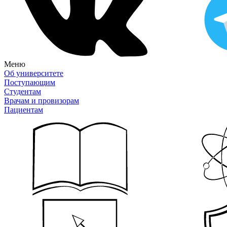
Меню
Об университете
Поступающим
Студентам
Врачам и провизорам
Пациентам