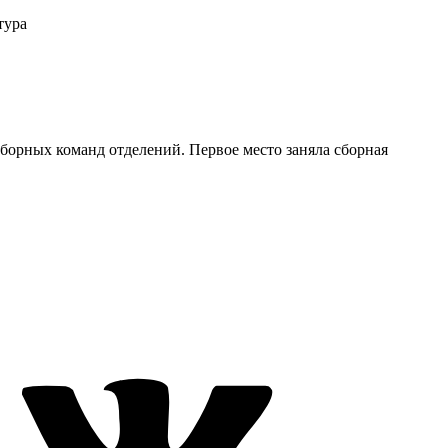
тура
борных команд отделений. Первое место заняла сборная