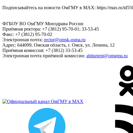
Подписывайтесь на новости ОмГМУ в MAX: https://max.ru/id55
ФГБОУ ВО ОмГМУ Минздрава России
Приёмная ректора:
+7 (3812) 95-70-01; 33-53-45
Факс:
+7 (3812) 95-70-02
Электронная почта:
rector@omsk-osma.ru
Адрес:
644099, Омская область, г. Омск, ул. Ленина, 12
Приёмная комиссия:
+7 (3812) 33-53-45
Электронная почта приёмной комиссии:
abiturient@omgmu.ru