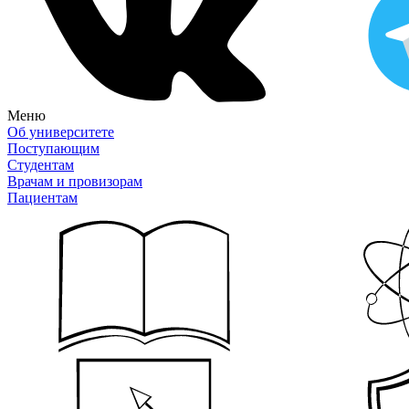
Меню
Об университете
Поступающим
Студентам
Врачам и провизорам
Пациентам