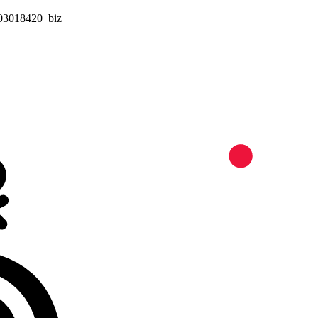
03018420_biz