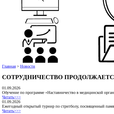
Главная
>
Новости
СОТРУДНИЧЕСТВО ПРОДОЛЖАЕТ
01.09.2026
Обучение по программе «Наставничество в медицинской орга
Читать>>>
01.09.2026
Ежегодный открытый турнир по стритболу, посвященный пам
Читать>>>