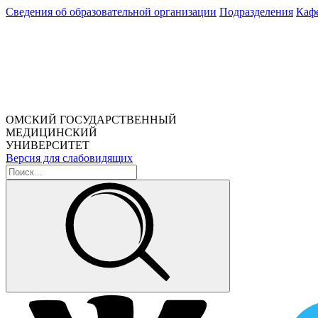
Сведения об образовательной организации
Подразделения
Каф
ОМСКИЙ ГОСУДАРСТВЕННЫЙ
МЕДИЦИНСКИЙ
УНИВЕРСИТЕТ
Версия для слабовидящих