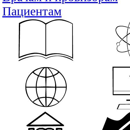
Пациентам