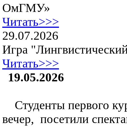
ОмГМУ»
Читать>>>
29.07.2026
Игра "Лингвистический
Читать>>>
19.05.2026
Студенты первого курс
вечер, посетили спект