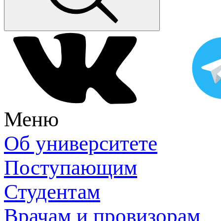
Меню
Об университете
Поступающим
Студентам
Врачам и провизорам