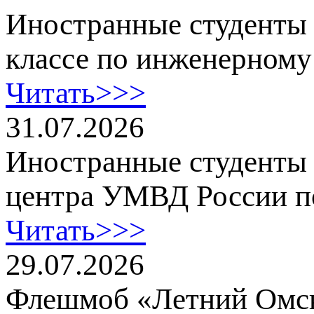
Иностранные студенты
классе по инженерному
Читать>>>
31.07.2026
Иностранные студенты
центра УМВД России п
Читать>>>
29.07.2026
Флешмоб «Летний Омск