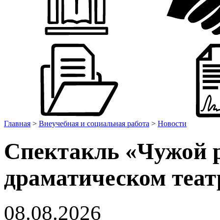
Главная
>
Внеучебная и социальная работа
>
Новости
Спектакль «Чужой 
драматическом теат
08.08.2026