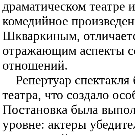
драматическом театре 
комедийное произведен
Шкваркиным, отличаетс
отражающим аспекты с
отношений.
Репертуар спектакля 
театра, что создало ос
Постановка была выпо
уровне: актеры убедите