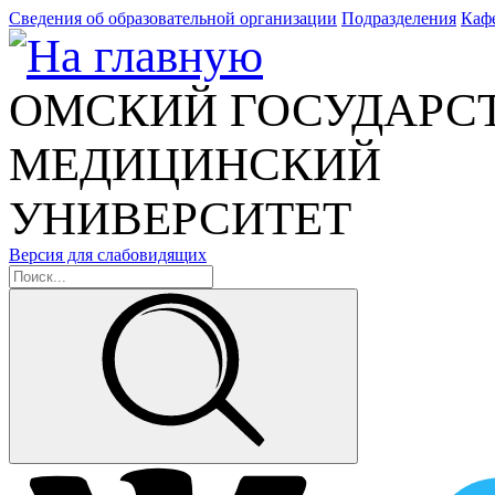
Сведения об образовательной организации
Подразделения
Каф
ОМСКИЙ ГОСУДАРС
МЕДИЦИНСКИЙ
УНИВЕРСИТЕТ
Версия для слабовидящих