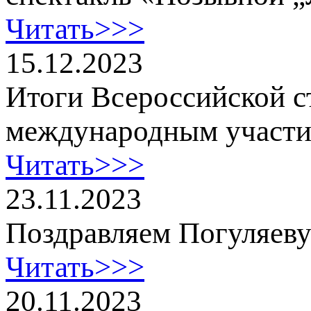
Читать>>>
15.12.2023
Итоги Всероссийской с
международным участи
Читать>>>
23.11.2023
Поздравляем Погуляеву
Читать>>>
20.11.2023