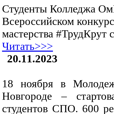
Студенты Колледжа Ом
Всероссийском конкурс
мастерства #ТрудКрут 
Читать>>>
20.11.2023
18 ноября в Молоде
Новгороде – старто
студентов СПО. 600 ре