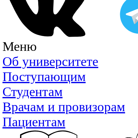
Меню
Об университете
Поступающим
Студентам
Врачам и провизорам
Пациентам