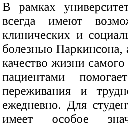
В рамках университе
всегда имеют возмо
клинических и социал
болезнью Паркинсона, 
качество жизни самого
пациентами помогае
переживания и трудн
ежедневно. Для студе
имеет особое знач