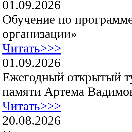
01.09.2026
Обучение по программе
организации»
Читать>>>
01.09.2026
Ежегодный открытый т
памяти Артема Вадимо
Читать>>>
20.08.2026