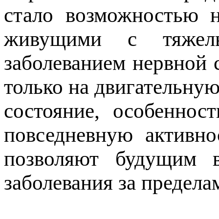
стало возможностью н
живущими с тяжелы
заболеванием нервной 
только на двигательную
состояние, особеннос
повседневную активно
позволяют будущим в
заболевания за предела