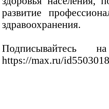
здоровья населения, 
развитие профессиона
здравоохранения.
Подписывайтесь
https://max.ru/id550301