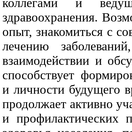
коллегами и ведущ
здравоохранения. Воз
опыт, знакомиться с с
лечению заболеваний
взаимодействии и обс
способствует формиро
и личности будущего в
продолжает активно уч
и профилактических п