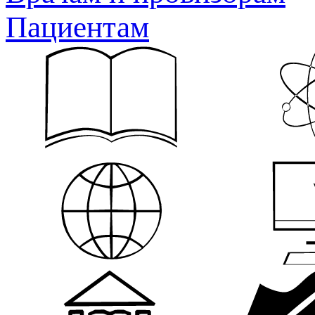
Пациентам