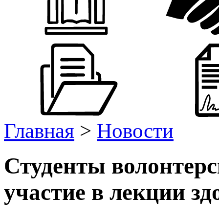
Главная
>
Новости
Студенты волонтер
участие в лекции зд