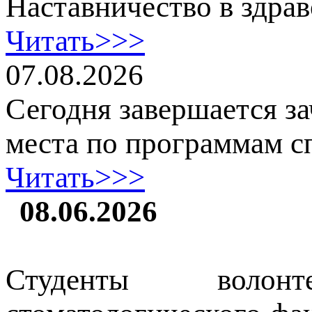
Наставничество в здра
Читать>>>
07.08.2026
Сегодня завершается 
места по программам с
Читать>>>
08.06.2026
Студенты волон