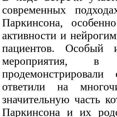
современных подход
Паркинсона, особенно
активности и нейрогим
пациентов. Особый и
мероприятия, в 
продемонстрировали
ответили на многоч
значительную часть к
Паркинсона и их родс