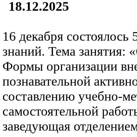
18.12.2025
16 декабря состоялось
знаний. Тема занятия:
Формы организации вне
познавательной активн
составлению учебно-ме
самостоятельной работы
заведующая отделением