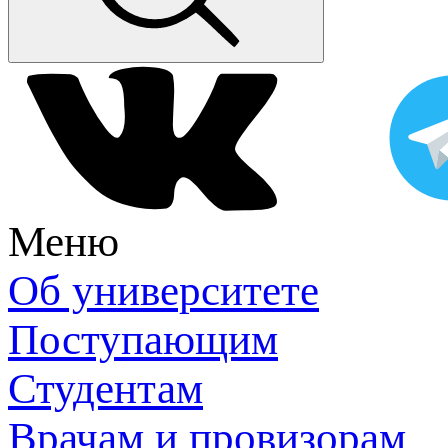
Меню
Об университете
Поступающим
Студентам
Врачам и провизорам