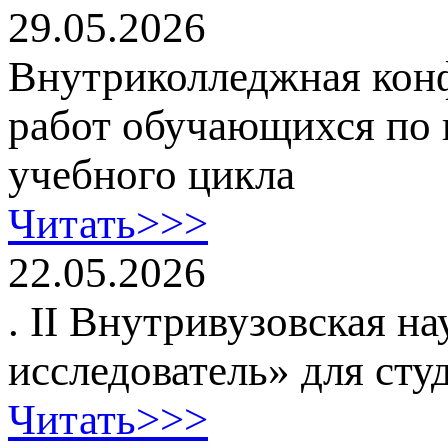
29.05.2026
Внутриколледжная конф
работ обучающихся по 
учебного цикла
Читать>>>
22.05.2026
. II Внутривузовская 
исследователь» для сту
Читать>>>