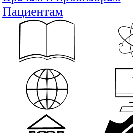
Пациентам