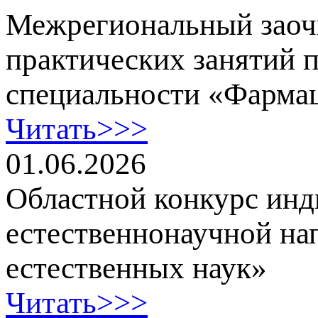
Межрегиональный заоч
практических занятий 
специальности «Фарма
Читать>>>
01.06.2026
Областной конкурс ин
естественнонаучной на
естественных наук»
Читать>>>