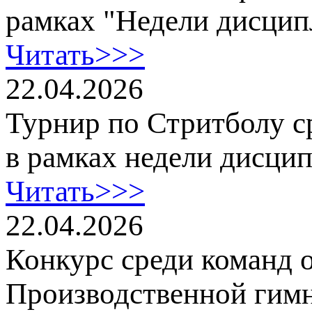
рамках "Недели дисци
Читать>>>
22.04.2026
Турнир по Стритболу с
в рамках недели дисци
Читать>>>
22.04.2026
Конкурс среди команд о
Производственной гимн