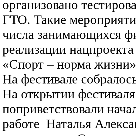
организовано тестиров
ГТО. Такие мероприяти
числа занимающихся фи
реализации нацпроекта
«Спорт – норма жизни»
На фестивале собралось
На открытии фестиваля
поприветствовали нача
работе Наталья Алекс