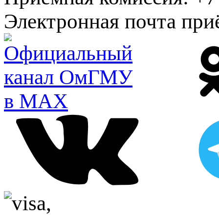
Электронная почта при