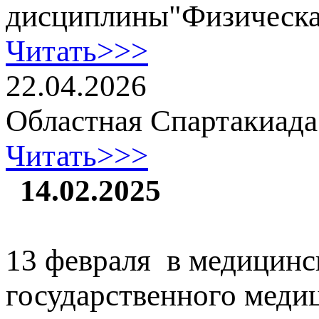
дисциплины"Физическа
Читать>>>
22.04.2026
Областная Спартакиад
Читать>>>
14.02.2025
13 февраля в медицинс
государственного меди