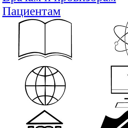
Пациентам