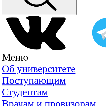
Меню
Об университете
Поступающим
Студентам
Врачам и провизорам