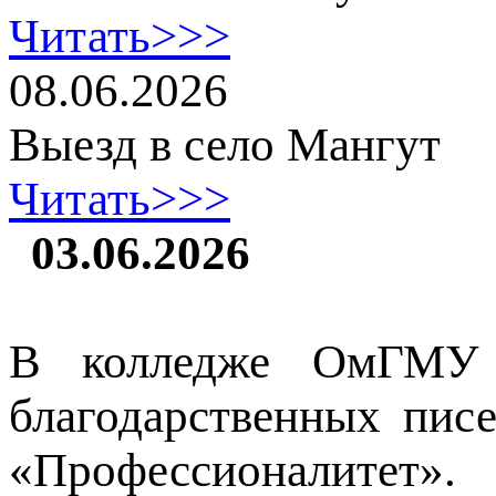
Читать>>>
08.06.2026
Выезд в село Мангут
Читать>>>
03.06.2026
В колледже ОмГМУ с
благодарственных пис
«Профессионалитет».