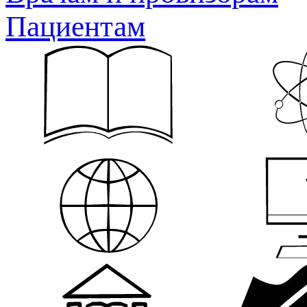
Пациентам