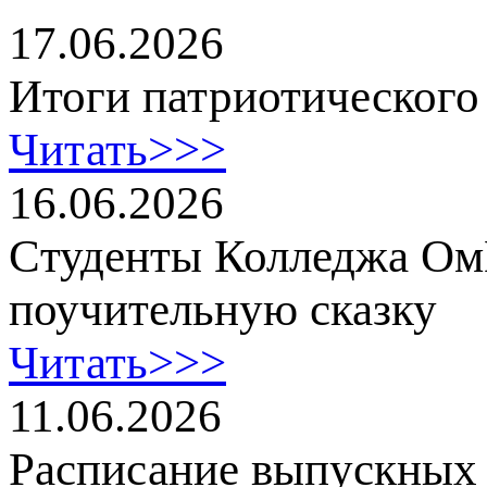
17.06.2026
Итоги патриотического
Читать>>>
16.06.2026
Cтуденты Колледжа Ом
поучительную сказку
Читать>>>
11.06.2026
Расписание выпускных 