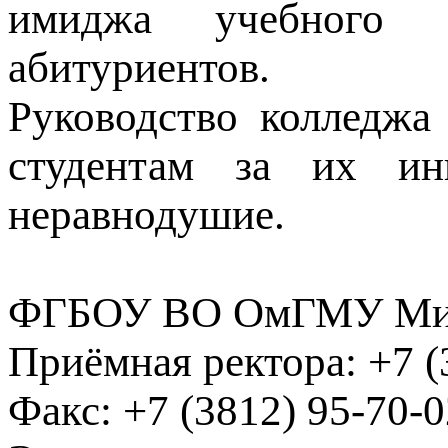
имиджа учебного 
абитуриентов.
Руководство колледжа
студентам за их ин
неравнодушие.
ФГБОУ ВО ОмГМУ Мин
Приёмная ректора:
+7 (
Факс:
+7 (3812) 95-70-0