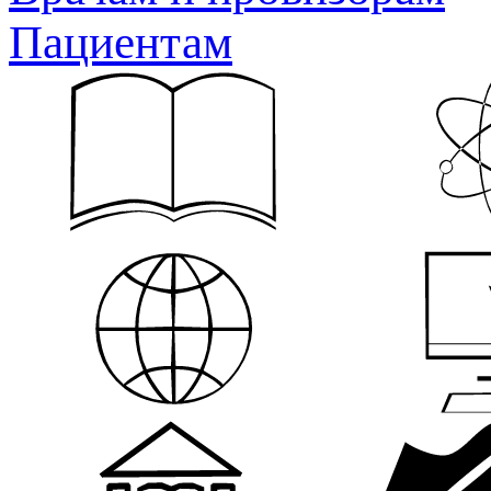
Пациентам