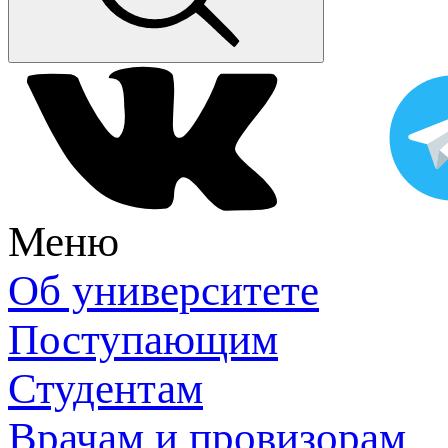
Меню
Об университете
Поступающим
Студентам
Врачам и провизорам