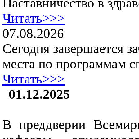
Наставничество в здра
Читать>>>
07.08.2026
Сегодня завершается 
места по программам с
Читать>>>
01.12.2025
В преддверии Всеми