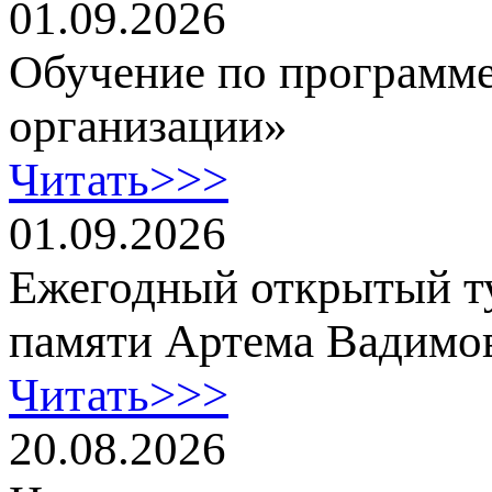
01.09.2026
Обучение по программе
организации»
Читать>>>
01.09.2026
Ежегодный открытый т
памяти Артема Вадимо
Читать>>>
20.08.2026