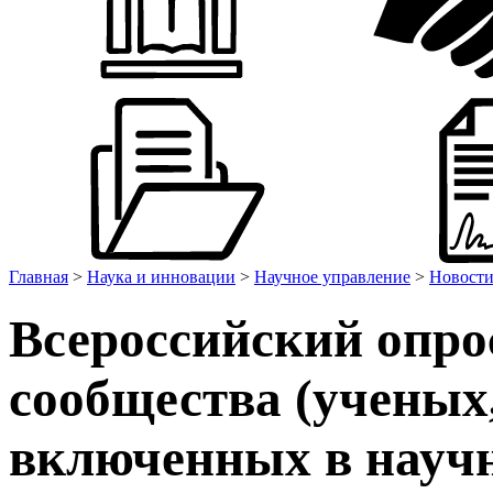
Главная
>
Наука и инновации
>
Научное управление
>
Новост
Всероссийский опро
сообщества (ученых,
включенных в научн