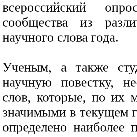
всероссийский опро
сообщества из разл
научного слова года.
Ученым, а также сту
научную повестку, н
слов, которые, по их 
значимыми в текущем г
определено наиболее п