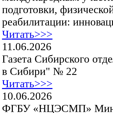
подготовки, физическо
реабилитации: инновац
Читать>>>
11.06.2026
Газета Сибирского отд
в Сибири" № 22
Читать>>>
10.06.2026
ФГБУ «НЦЭСМП» Минз