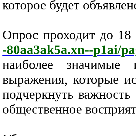
которое будет объявле
Опрос проходит до 18 
-80aa3ak5a.xn--p1ai/pa
наиболее значимые 
выражения, которые ис
подчеркнуть важность 
общественное восприят