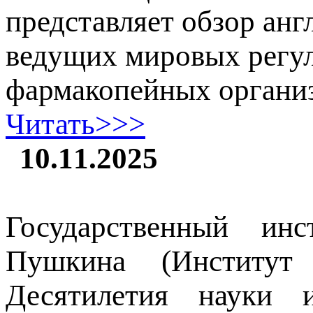
представляет обзор ан
ведущих мировых регул
фармакопейных организа
Читать>>>
10.11.2025
Государственный ин
Пушкина (Институт
Десятилетия науки 