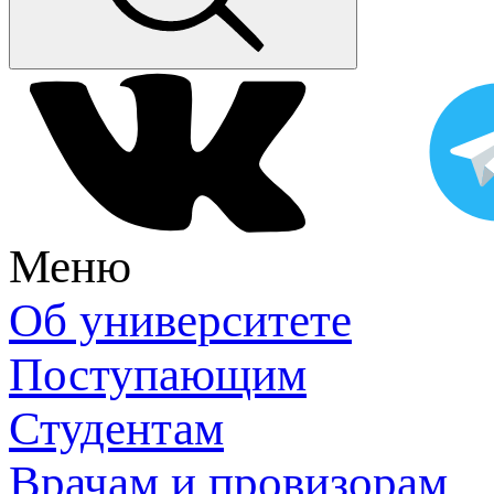
Меню
Об университете
Поступающим
Студентам
Врачам и провизорам