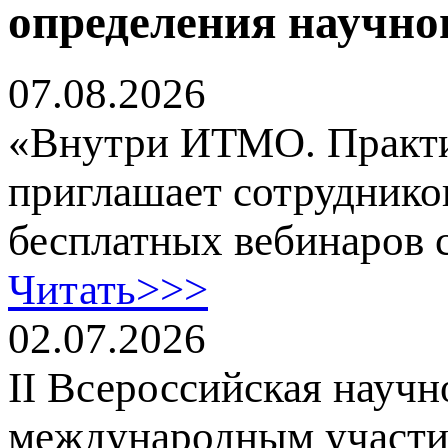
определения научног
07.08.2026
«Внутри ИТМО. Практи
приглашает сотруднико
бесплатных вебинаров с
Читать>>>
02.07.2026
II Всероссийская научн
международным участи