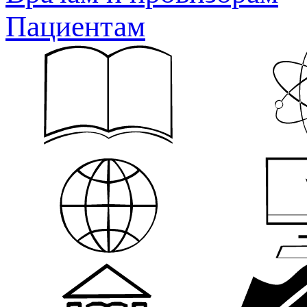
Пациентам