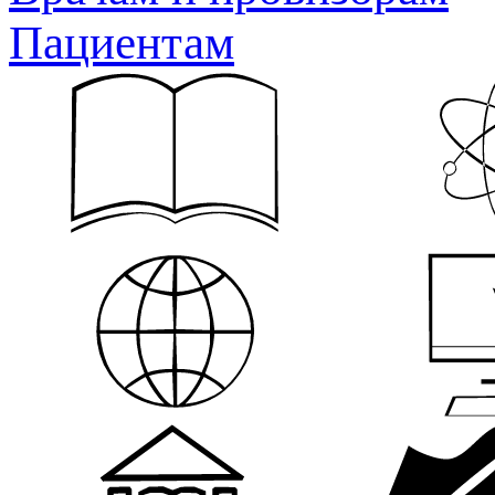
Пациентам