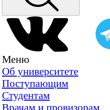
Меню
Об университете
Поступающим
Студентам
Врачам и провизорам