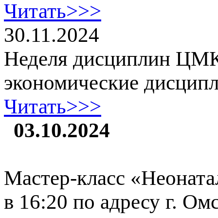
Читать>>>
30.11.2024
Неделя дисциплин ЦМК
экономические дисцип
Читать>>>
03.10.2024
Мастер-класс «Неоната
в 16:20 по адресу г. Ом