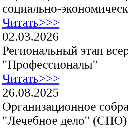
социально-экономичес
Читать>>>
02.03.2026
Региональный этап все
"Профессионалы"
Читать>>>
26.08.2025
Организационное собра
"Лечебное дело" (СПО)