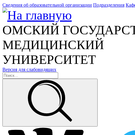
Сведения об образовательной организации
Подразделения
Каф
ОМСКИЙ ГОСУДАРС
МЕДИЦИНСКИЙ
УНИВЕРСИТЕТ
Версия для слабовидящих