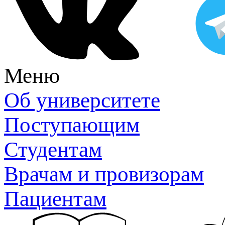
Меню
Об университете
Поступающим
Студентам
Врачам и провизорам
Пациентам