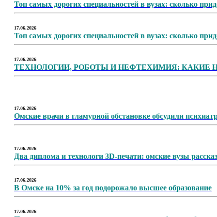
Топ самых дорогих специальностей в вузах: сколько приде
17.06.2026
Топ самых дорогих специальностей в вузах: сколько приде
17.06.2026
ТЕХНОЛОГИИ, РОБОТЫ И НЕФТЕХИМИЯ: КАКИЕ 
17.06.2026
Омские врачи в гламурной обстановке обсудили психиат
17.06.2026
Два диплома и технологи 3D-печати: омские вузы расска
17.06.2026
В Омске на 10% за год подорожало высшее образование
17.06.2026