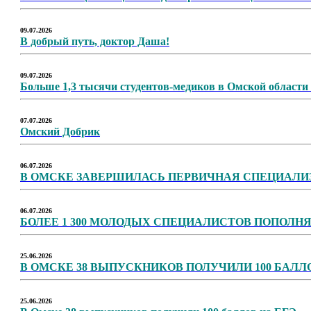
09.07.2026
В добрый путь, доктор Даша!
09.07.2026
Больше 1,3 тысячи студентов-медиков в Омской области
07.07.2026
Омский Добрик
06.07.2026
В ОМСКЕ ЗАВЕРШИЛАСЬ ПЕРВИЧНАЯ СПЕЦИАЛИ
06.07.2026
БОЛЕЕ 1 300 МОЛОДЫХ СПЕЦИАЛИСТОВ ПОПОЛН
25.06.2026
В ОМСКЕ 38 ВЫПУСКНИКОВ ПОЛУЧИЛИ 100 БАЛЛО
25.06.2026