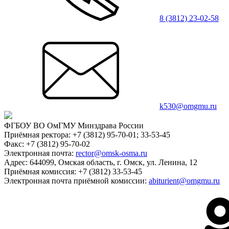
8 (3812) 23-02-58
k530@omgmu.ru
ФГБОУ ВО ОмГМУ Минздрава России
Приёмная ректора:
+7 (3812) 95-70-01; 33-53-45
Факс:
+7 (3812) 95-70-02
Электронная почта:
rector@omsk-osma.ru
Адрес:
644099, Омская область, г. Омск, ул. Ленина, 12
Приёмная комиссия:
+7 (3812) 33-53-45
Электронная почта приёмной комиссии:
abiturient@omgmu.ru