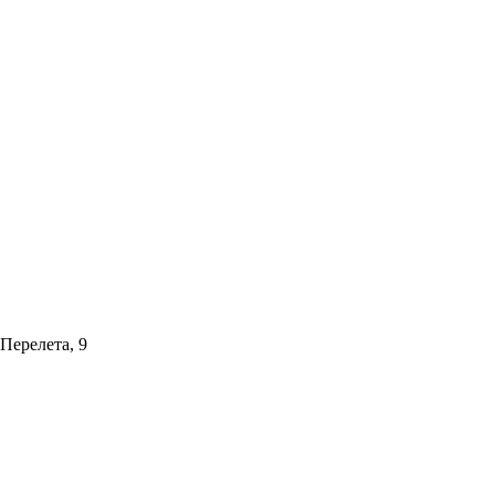
 Перелета, 9