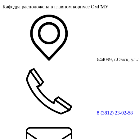
Кафедра расположена в главном корпусе ОмГМУ
644099, г.Омск, ул.
8 (3812) 23-02-58