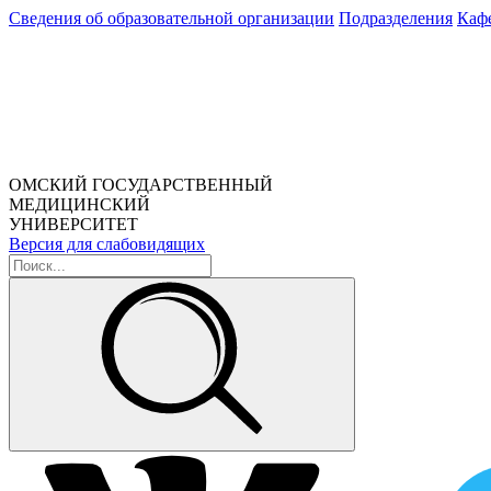
Сведения об образовательной организации
Подразделения
Каф
ОМСКИЙ ГОСУДАРСТВЕННЫЙ
МЕДИЦИНСКИЙ
УНИВЕРСИТЕТ
Версия для слабовидящих