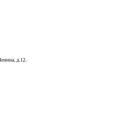
Ленина, д.12.