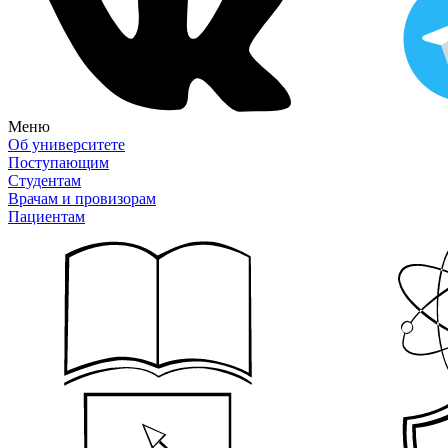
Меню
Об университете
Поступающим
Студентам
Врачам и провизорам
Пациентам