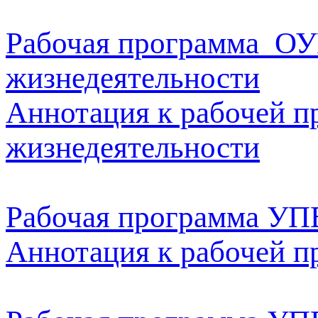
Рабочая программа ОУ
жизнедеятельности
Аннотация к рабочей п
жизнедеятельности
Рабочая программа УП
Аннотация к рабочей 