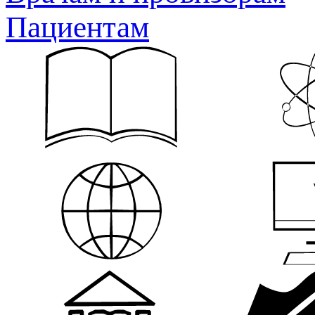
Пациентам