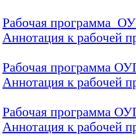
Рабочая программа ОУ
Аннотация к рабочей 
Рабочая программа ОУ
Аннотация к рабочей 
Рабочая программа ОУ
Аннотация к рабочей 