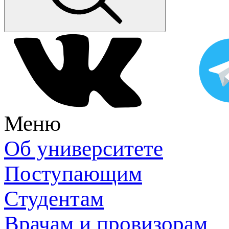
Меню
Об университете
Поступающим
Студентам
Врачам и провизорам