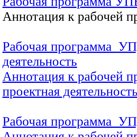
Рабочая программа УП
Аннотация к рабочей 
Рабочая программа УП
деятельность
Аннотация к рабочей 
проектная деятельност
Рабочая программа УПД
Аннотация к рабочей п