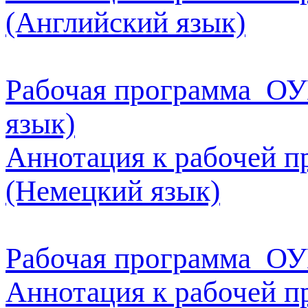
(Английский язык)
Рабочая программа ОУ
язык)
Аннотация к рабочей 
(Немецкий язык)
Рабочая программа ОУ
Аннотация к рабочей п