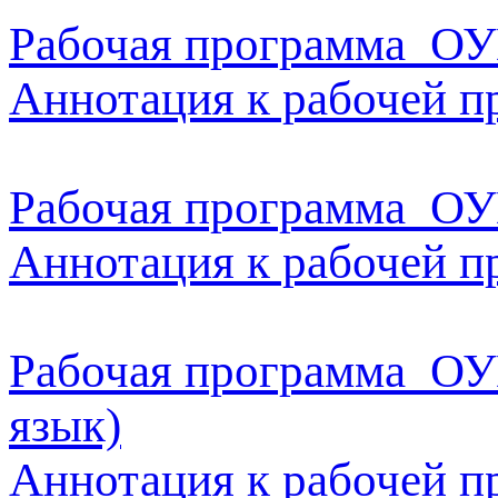
Рабочая программа ОУ
Аннотация к рабочей п
Рабочая программа ОУ
Аннотация к рабочей 
Рабочая программа ОУ
язык)
Аннотация к рабочей 