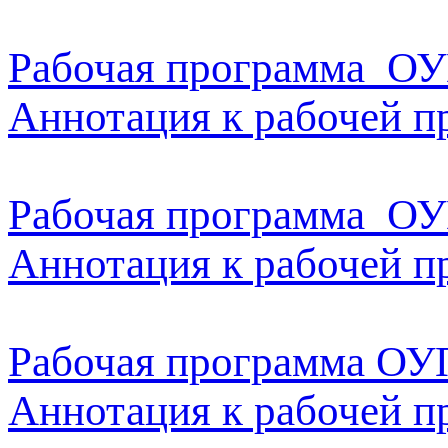
Рабочая программа ОУ
Аннотация к рабочей 
Рабочая программа ОУ
Аннотация к рабочей 
Рабочая программа ОУ
Аннотация к рабочей 