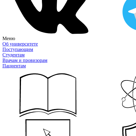
Меню
Об университете
Поступающим
Студентам
Врачам и провизорам
Пациентам