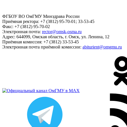
ФГБОУ ВО ОмГМУ Минздрава России
Приёмная ректора:
+7 (3812) 95-70-01; 33-53-45
Факс:
+7 (3812) 95-70-02
Электронная почта:
rector@omsk-osma.ru
Адрес:
644099, Омская область, г. Омск, ул. Ленина, 12
Приёмная комиссия:
+7 (3812) 33-53-45
Электронная почта приёмной комиссии:
abiturient@omgmu.ru