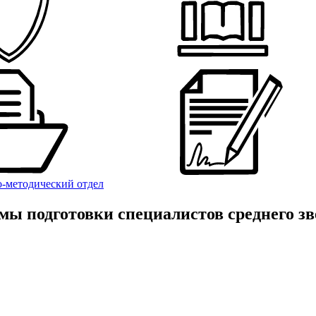
-методический отдел
ы подготовки специалистов среднего зв