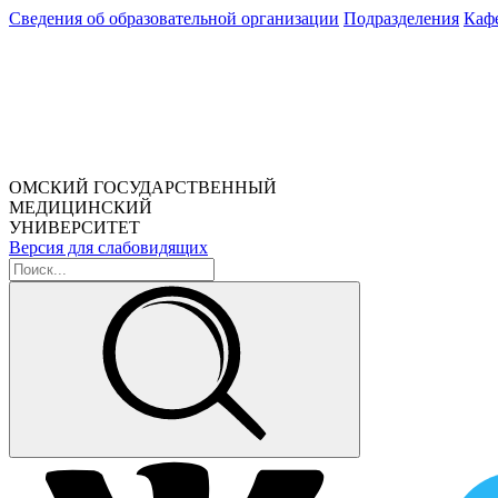
Сведения об образовательной организации
Подразделения
Каф
ОМСКИЙ ГОСУДАРСТВЕННЫЙ
МЕДИЦИНСКИЙ
УНИВЕРСИТЕТ
Версия для слабовидящих