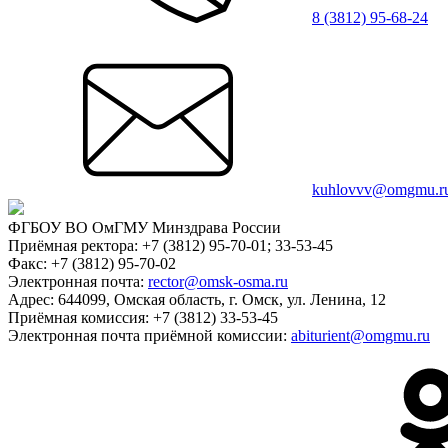
8 (3812) 95-68-24
kuhlovvv@omgmu.r
ФГБОУ ВО ОмГМУ Минздрава России
Приёмная ректора:
+7 (3812) 95-70-01; 33-53-45
Факс:
+7 (3812) 95-70-02
Электронная почта:
rector@omsk-osma.ru
Адрес:
644099, Омская область, г. Омск, ул. Ленина, 12
Приёмная комиссия:
+7 (3812) 33-53-45
Электронная почта приёмной комиссии:
abiturient@omgmu.ru