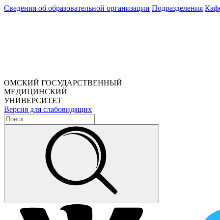
Сведения об образовательной организации
Подразделения
Каф
ОМСКИЙ ГОСУДАРСТВЕННЫЙ
МЕДИЦИНСКИЙ
УНИВЕРСИТЕТ
Версия для слабовидящих