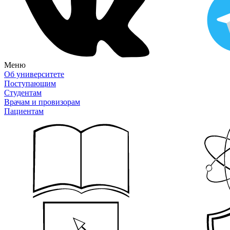
Меню
Об университете
Поступающим
Студентам
Врачам и провизорам
Пациентам