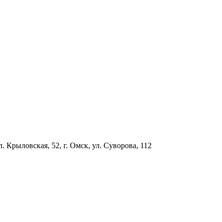
л. Крыловская, 52, г. Омск, ул. Суворова, 112