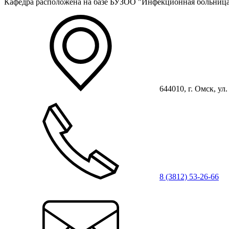
Кафедра расположена на базе БУЗОО "Инфекционная больница
644010, г. Омск, ул. 
8 (3812) 53-26-66