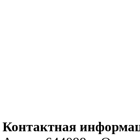
Контактная информа