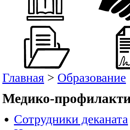
Главная
>
Образование
Медико-профилакти
Сотрудники деканата