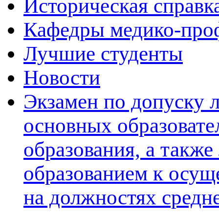
Историческая справк
Кафедры медико-проф
Лучшие студенты
Новости
Экзамен по допуску 
основных образовате
образования, а такж
образованием к осущ
на должностях средн