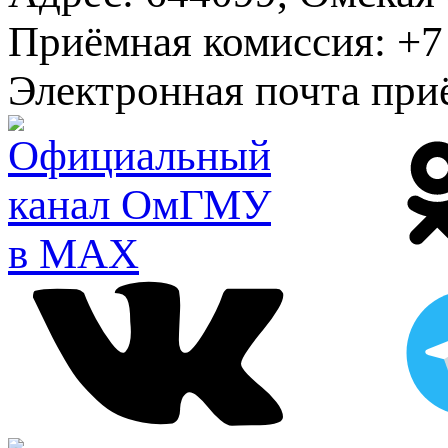
Приёмная комиссия:
+7 
Электронная почта при