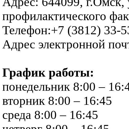
Адрес: 644099, г.Омск, 
профилактического фак
Телефон:+7 (3812) 33-5
Адрес электронной по
График работы:
понедельник 8:00 – 16:
вторник 8:00 – 16:45
среда 8:00 – 16:45
четверг 8:00 – 16:45