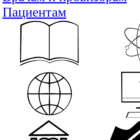
Пациентам