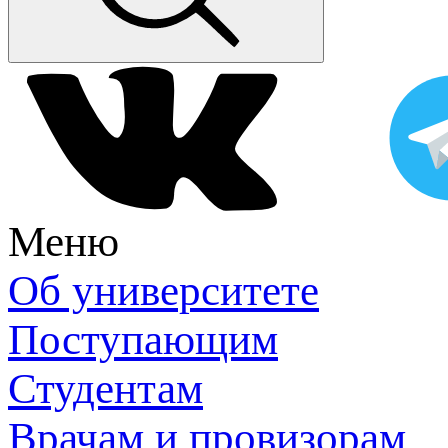
Меню
Об университете
Поступающим
Студентам
Врачам и провизорам