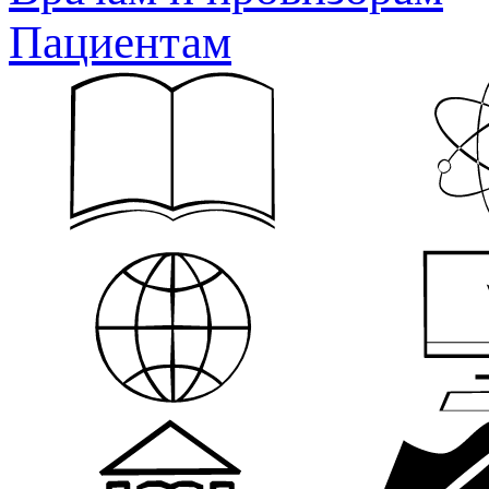
Пациентам