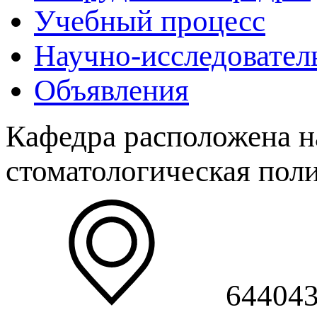
Учебный процесс
Научно-исследовател
Объявления
Кафедра расположена н
стоматологическая пол
644043,