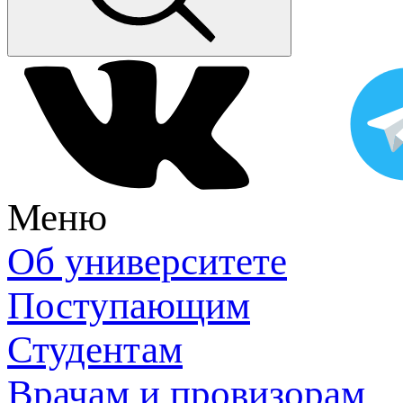
Меню
Об университете
Поступающим
Студентам
Врачам и провизорам