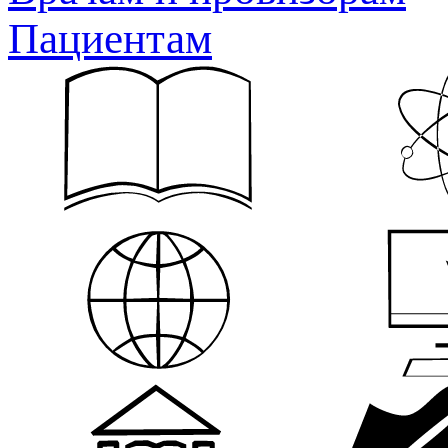
Пациентам