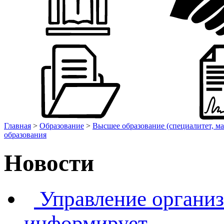
Главная
>
Образование
>
Высшее образование (специалитет, ма
образования
Новости
Управление организ
информирует