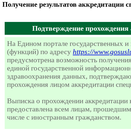
Получение результатов аккредитации с
Подтверждение прохождения
На Едином портале государственных и
(функций) по адресу
https://www.gosusl
предусмотрена возможность получения
единой государственной информационн
здравоохранения данных, подтвержда
прохождения лицом аккредитации спец
Выписка о прохождении аккредитации
предоставлена всем лицам, прошедшим
числе с иностранным гражданством.