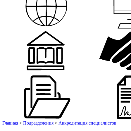
Главная
>
Подразделения
>
Аккредитация специалистов