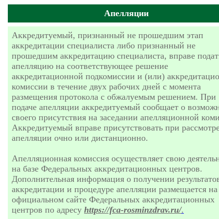
Апелляции
Аккредитуемый, признанный не прошедшим этап
аккредитации специалиста либо признанный не
прошедшим аккредитацию специалиста, вправе подат
апелляцию на соответствующее решение
аккредитационной подкомиссии и (или) аккредитаци
комиссии в течение двух рабочих дней с момента
размещения протокола с обжалуемым решением. При
подаче апелляции аккредитуемый сообщает о возмож
своего присутствия на заседании апелляционной ком
Аккредитуемый вправе присутствовать при рассмотр
апелляции очно или дистанционно.
Апелляционная комиссия осуществляет свою деятель
на базе Федеральных аккредитационных центров.
Дополнительная информация о получении результато
аккредитации и процедуре апелляции размещается на
официальном сайте Федеральных аккредитационных
центров по адресу
https://fca-rosminzdrav.ru/
.