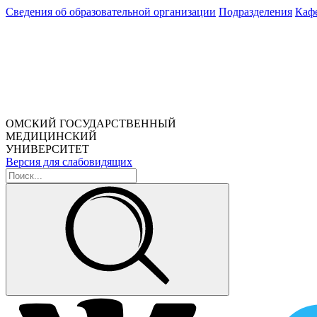
Сведения об образовательной организации
Подразделения
Каф
ОМСКИЙ ГОСУДАРСТВЕННЫЙ
МЕДИЦИНСКИЙ
УНИВЕРСИТЕТ
Версия для слабовидящих