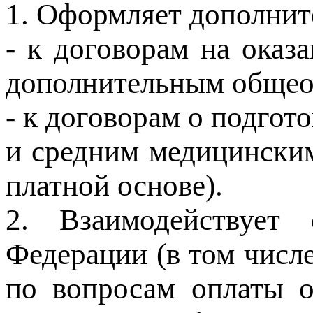
1. Оформляет дополнит
- к договорам на оказ
дополнительным общео
- к договорам о подгот
и средним медицинским
платной основе).
2. Взаимодействует
Федерации (в том числ
по вопросам оплаты о