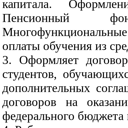
капитала. Оформле
Пенсионный фо
Многофункциональны
оплаты обучения из сре
3. Оформляет договор
студентов, обучающих
дополнительных согла
договоров на оказани
федерального бюджета 