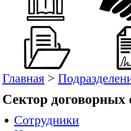
Главная
>
Подразделен
Сектор договорных
Сотрудники