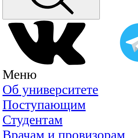
Меню
Об университете
Поступающим
Студентам
Врачам и провизорам