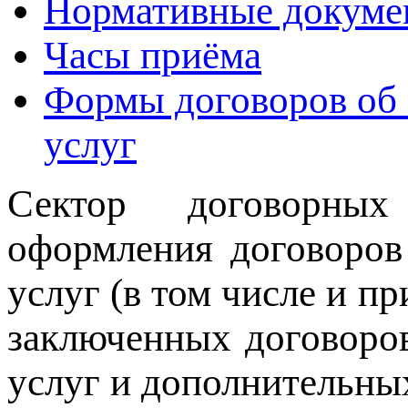
Нормативные докуме
Часы приёма
Формы договоров об 
услуг
Сектор договорны
оформления договоров
услуг (в том числе и пр
заключенных договоров
услуг и дополнительны