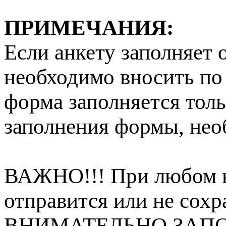
ПРИМЕЧАНИЯ:
Если анкету заполняет
необходимо вносить по
форма заполняется толь
заполнения формы, нео
ВАЖНО!!! При любом н
отправится или не со
ВНИМАТЕЛЬНО ЗАПО