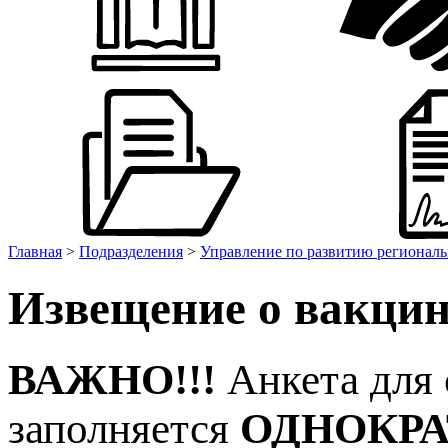
Главная
>
Подразделения
>
Управление по развитию региональ
Извещение о вакцин
ВАЖНО!!!
Анкета для
заполняется
ОДНОКР