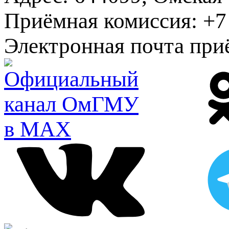
Приёмная комиссия:
+7 
Электронная почта при