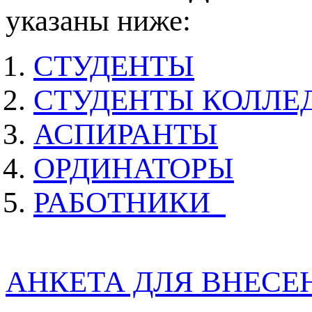
указаны ниже:
СТУДЕНТЫ
СТУДЕНТЫ КОЛЛЕ
АСПИРАНТЫ
ОРДИНАТОРЫ
РАБОТНИКИ
АНКЕТА ДЛЯ ВНЕСЕ