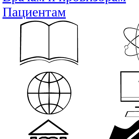
Пациентам