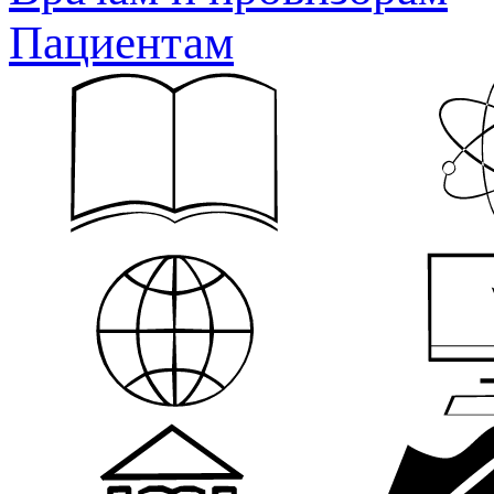
Пациентам