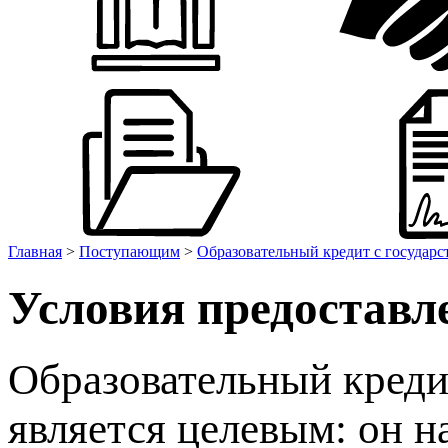
Главная
>
Поступающим
>
Образовательный кредит с государ
Условия предоставл
Образовательный креди
является целевым: он н