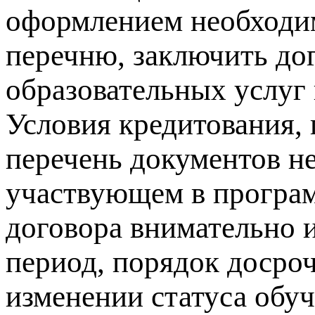
оформлением необходи
перечню, заключить до
образовательных услуг 
Условия кредитования, 
перечень документов не
участвующем в програм
договора внимательно 
период, порядок досро
изменении статуса обу