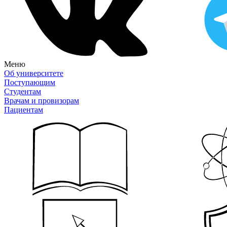
Меню
Об университете
Поступающим
Студентам
Врачам и провизорам
Пациентам