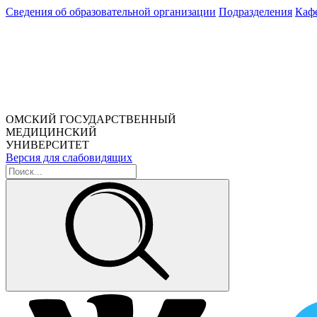
Сведения об образовательной организации
Подразделения
Каф
ОМСКИЙ ГОСУДАРСТВЕННЫЙ
МЕДИЦИНСКИЙ
УНИВЕРСИТЕТ
Версия для слабовидящих