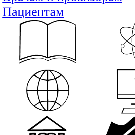
Пациентам