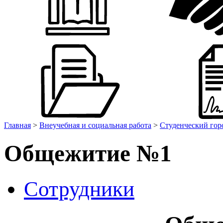
Главная
>
Внеучебная и социальная работа
>
Студенческий гор
Общежитие №1
Сотрудники