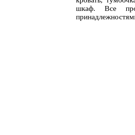
шкаф. Все про
принадлежностям