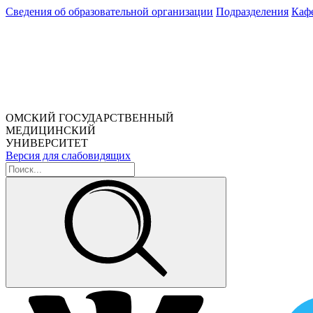
Сведения об образовательной организации
Подразделения
Каф
ОМСКИЙ ГОСУДАРСТВЕННЫЙ
МЕДИЦИНСКИЙ
УНИВЕРСИТЕТ
Версия для слабовидящих