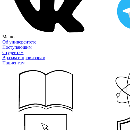
Меню
Об университете
Поступающим
Студентам
Врачам и провизорам
Пациентам