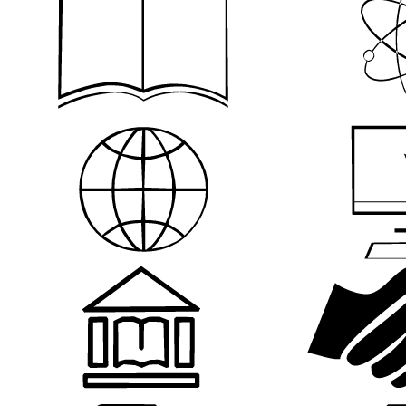
Пациентам