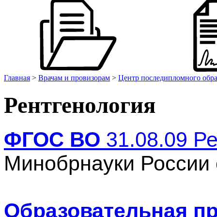
Главная
>
Врачам и провизорам
>
Центр последипломного обр
Рентгенология
ФГОС ВО
31.08.09 Ре
Минобрнауки России 