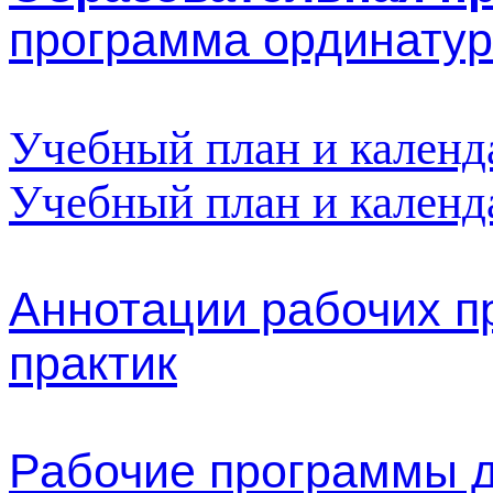
Образовательная п
программа ординатур
Учебный план и календ
Учебный план и календ
Аннотации рабочих п
практик