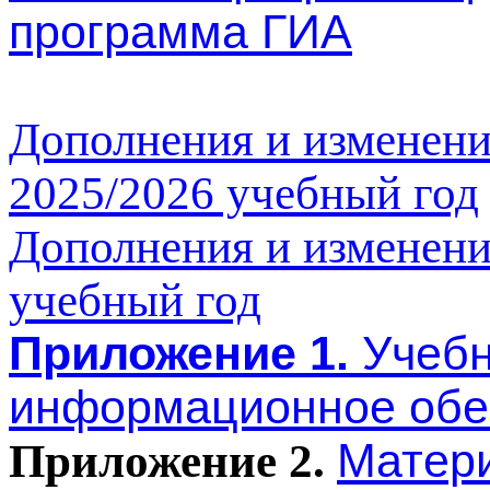
Рабочие программы д
программа ГИА
Дополнения и изменени
2025/2026 учебный год
Дополнения и изменени
учебный год
Приложение 1.
Учебн