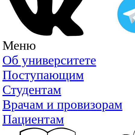
Меню
Об университете
Поступающим
Студентам
Врачам и провизорам